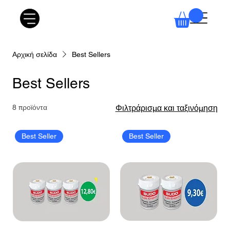
Αρχική σελίδα
Best Sellers
Best Sellers
8 προϊόντα
Φιλτράρισμα και ταξινόμηση
Best Seller
Best Seller