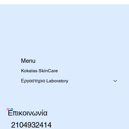
Menu
Kokalas SkinCare
Εργαστηριο Laboratory
Επικοινωνία
2104932414