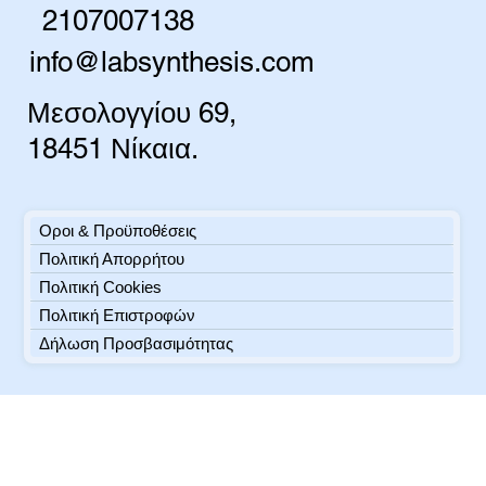
2107007138
info@labsynthesis.com
Μεσολογγίου 69,
18451 Νίκαια.
Οροι & Προϋποθέσεις
Πολιτική Απορρήτου
Πολιτική Cookies
Πολιτική Επιστροφών
Δήλωση Προσβασιμότητας